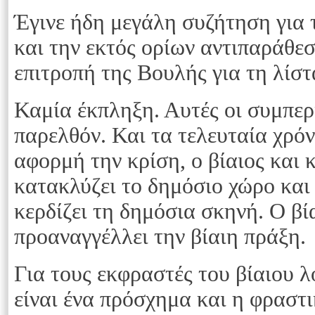
Έγινε ήδη μεγάλη συζήτηση για 
και την εκτός ορίων αντιπαράθε
επιτροπή της Βουλής για τη λίσ
Καμία έκπληξη. Αυτές οι συμπερ
παρελθόν. Και τα τελευταία χρόν
αφορμή την κρίση, ο βίαιος και 
κατακλύζει το δημόσιο χώρο και
κερδίζει τη δημόσια σκηνή. Ο βί
προαναγγέλλει την βίαιη πράξη.
Για τους εκφραστές του βίαιου 
είναι ένα πρόσχημα και η φραστι