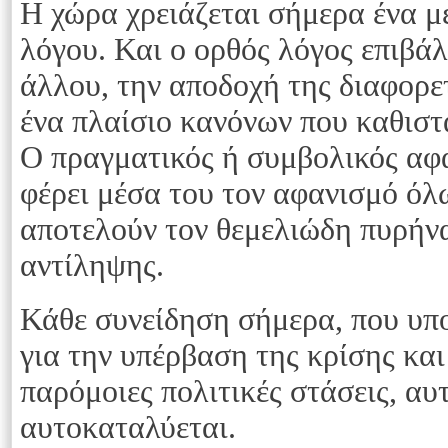
Η χώρα χρειάζεται σήμερα ένα μ
λόγου. Και ο ορθός λόγος επιβά
άλλου, την αποδοχή της διαφορε
ένα πλαίσιο κανόνων που καθιστ
Ο πραγματικός ή συμβολικός αφ
φέρει μέσα του τον αφανισμό όλ
αποτελούν τον θεμελιώδη πυρήν
αντίληψης.
Κάθε συνείδηση σήμερα, που υπο
για την υπέρβαση της κρίσης και
παρόμοιες πολιτικές στάσεις, α
αυτοκαταλύεται.