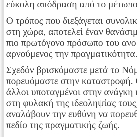
εύκολη απόδραση από το μέτωπο
Ο τρόπος που διεξάγεται συνολι
στη χώρα, αποτελεί έναν θανάσι
πιο πρωτόγονο πρόσωπο του ανο
αρνούμενος την πραγματικότητα
Σχεδόν βρισκόμαστε μετά το Νό
πορευόμαστε στην καταστροφή. Ο
άλλοι υποταγμένοι στην ανάγκη 
στη φυλακή της ιδεοληψίας τους
αναλάβουν την ευθύνη να πορευ
πεδίο της πραγματικής ζωής.