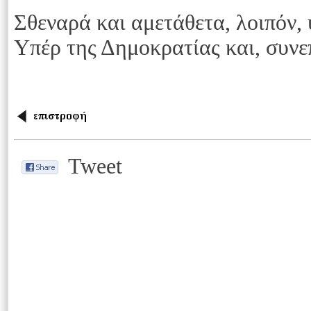
Σθεναρά και αμετάθετα, λοιπόν,
Υπέρ της Δημοκρατίας και, συνε
Tweet