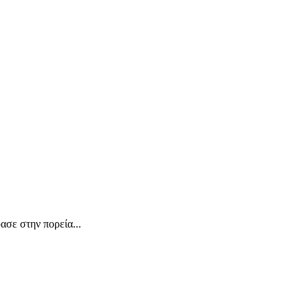
ασε στην πορεία...