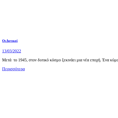
Οι Δυτικοί
13/03/2022
Μετά το 1945, στον δυτικό κόσμο ξεκινάει μια νέα εποχή. Ένα κύμα α
Περισσότερα