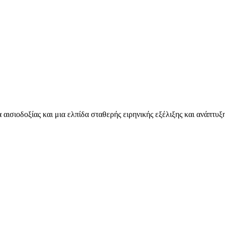
ισιοδοξίας και μια ελπίδα σταθερής ειρηνικής εξέλιξης και ανάπτυξης