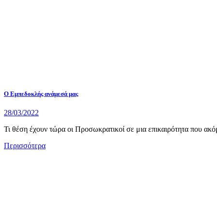
Ο Εμπεδοκλής ανάμεσά μας
28/03/2022
Τι θέση έχουν τώρα οι Προσωκρατικοί σε μια επικαιρότητα που ακό
Περισσότερα