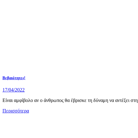
Βεβαιότητες!
17/04/2022
Είναι αμφίβολο αν ο άνθρωπος θα έβρισκε τη δύναμη να αντέξει στη
Περισσότερα