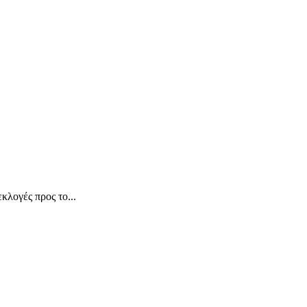
λογές προς το...