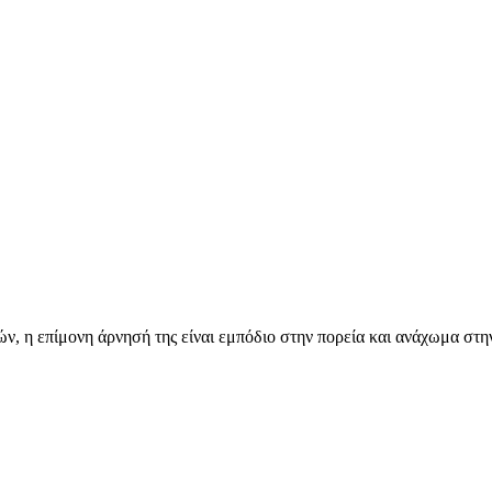
, η επίμονη άρνησή της είναι εμπόδιο στην πορεία και ανάχωμα στην 