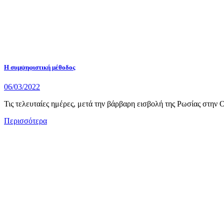
Η συμψηφιστική μέθοδος
06/03/2022
Τις τελευταίες ημέρες, μετά την βάρβαρη εισβολή της Ρωσίας στην 
Περισσότερα