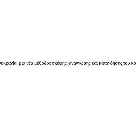
Ουκρανία, μια νέα μέθοδος σκέψης, ανάγνωσης και κατανόησης του κόσ