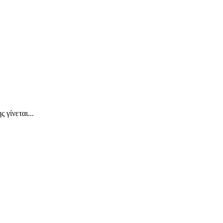
 γίνεται...