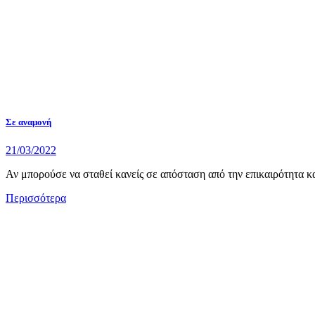
Σε αναμονή
21/03/2022
Αν μπορούσε να σταθεί κανείς σε απόσταση από την επικαιρότητα και
Περισσότερα