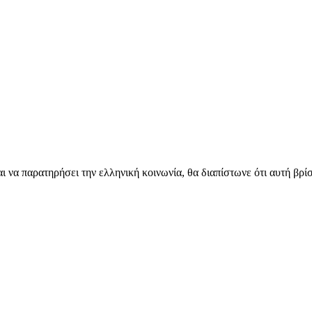
 να παρατηρήσει την ελληνική κοινωνία, θα διαπίστωνε ότι αυτή βρίσκ