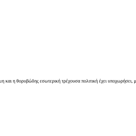
μη και η θορυβώδης εσωτερική τρέχουσα πολιτική έχει υποχωρήσει, μ