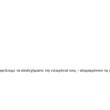
ίλουμε να αποδεχόμαστε την ειλικρίνειά τους – απομακρύνουν τις εκ