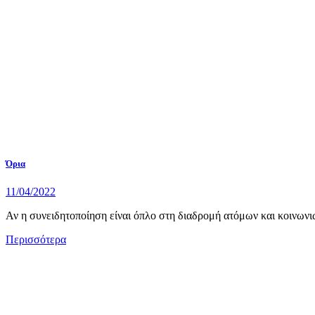
Όρια
11/04/2022
Αν η συνειδητοποίηση είναι όπλο στη διαδρομή ατόμων και κοινωνιών
Περισσότερα