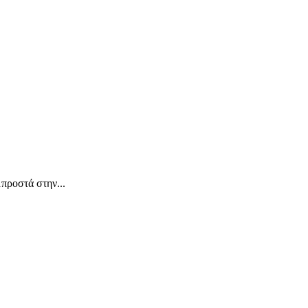
προστά στην...