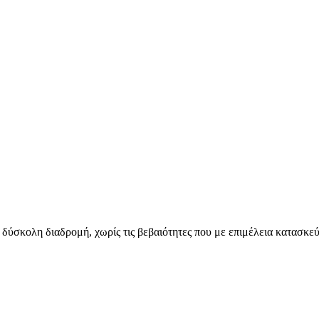
 δύσκολη διαδρομή, χωρίς τις βεβαιότητες που με επιμέλεια κατασκεύ