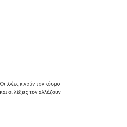
Οι ιδέες κινούν τον κόσμο
και οι λέξεις τον αλλάζουν