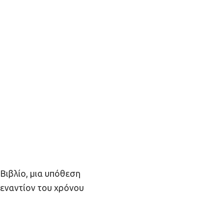
Βιβλίο, μια υπόθεση
εναντίον του χρόνου