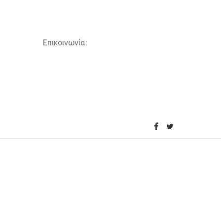
Επικοινωνία: