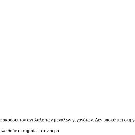
α ακούσει τον αντίλαλο των μεγάλων γεγονότων. Δεν υποκύπτει στη γοη
ιπλωθούν οι σημαίες στον αέρα.