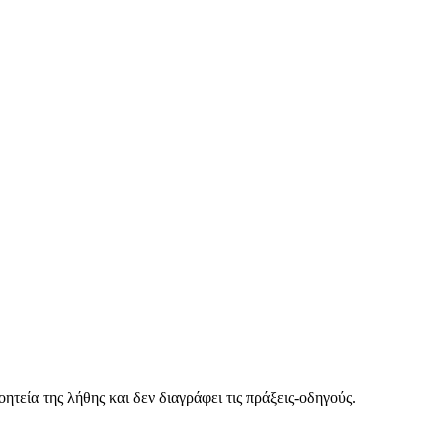
τεία της λήθης και δεν διαγράφει τις πράξεις-οδηγούς.