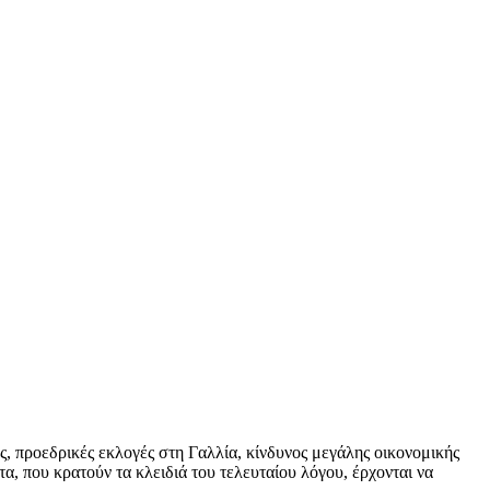
ς, προεδρικές εκλογές στη Γαλλία, κίνδυνος μεγάλης οικονομικής
α, που κρατούν τα κλειδιά του τελευταίου λόγου, έρχονται να