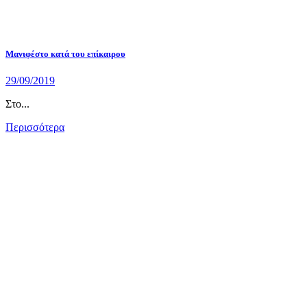
Μανιφέστο κατά του επίκαιρου
29/09/2019
Στο...
Περισσότερα