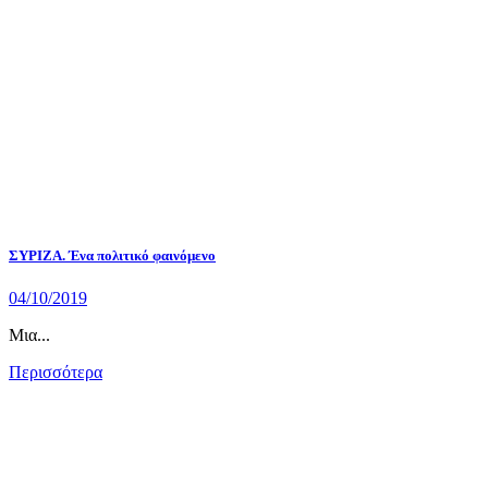
ΣΥΡΙΖΑ. Ένα πολιτικό φαινόμενο
04/10/2019
Μια...
Περισσότερα