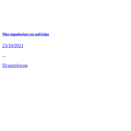
Μια σημαδούρα για μαξιλάρι
23/10/2021
...
Περισσότερα