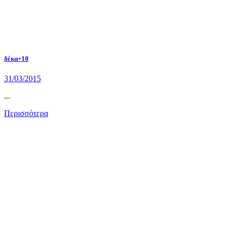
δέκα+10
31/03/2015
...
Περισσότερα