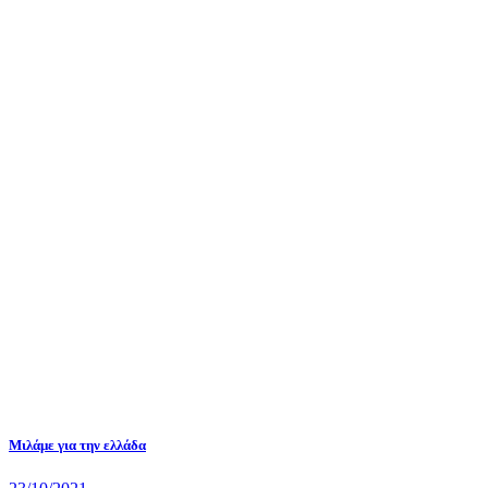
Μιλάμε για την ελλάδα