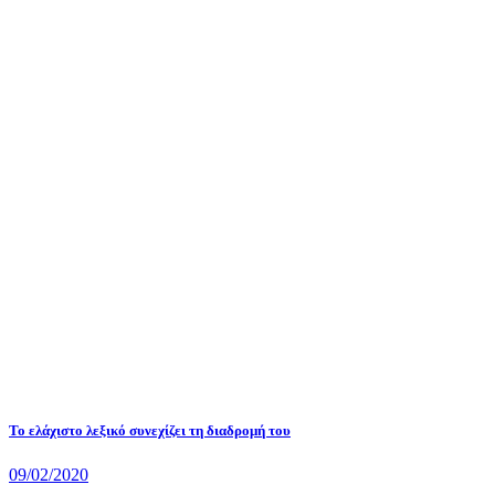
Το ελάχιστο λεξικό συνεχίζει τη διαδρομή του
09/02/2020