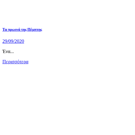
Τα πρωινά της Πέμπτης
29/09/2020
Ένα...
Περισσότερα