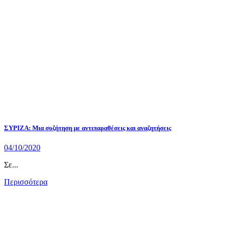
ΣΥΡΙΖΑ: Μια συζήτηση με αντιπαραθέσεις και αναζητήσεις
04/10/2020
Σε...
Περισσότερα