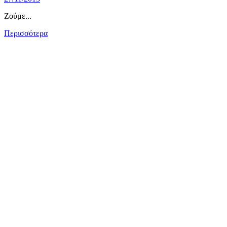
Ζούμε...
Περισσότερα