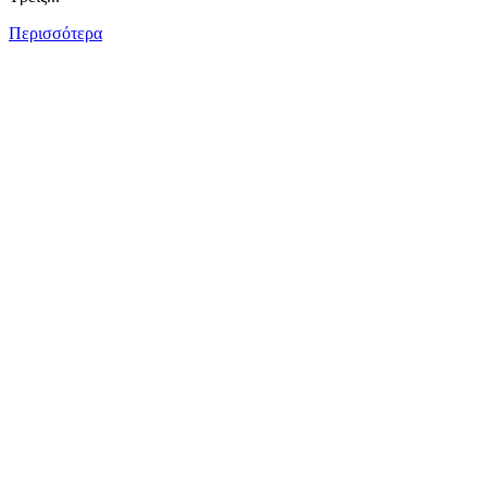
Περισσότερα