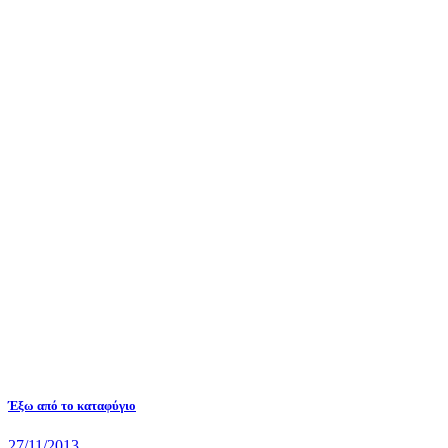
Έξω από το καταφύγιο
27/11/2013