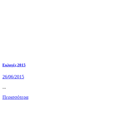
Εκλογές 2015
26/06/2015
...
Περισσότερα